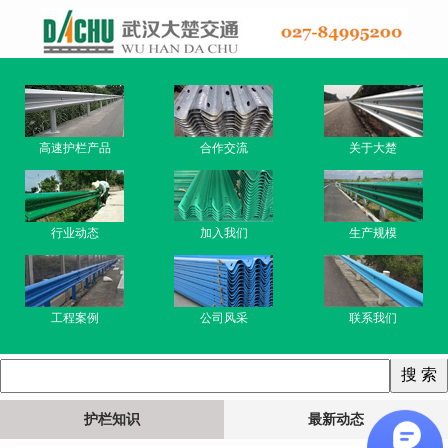
高速护栏产品
合作交流
关于大楚
行业动态
加入我们
生产规模
工程案例
公司风采
联系我们
护栏知识
最新动态