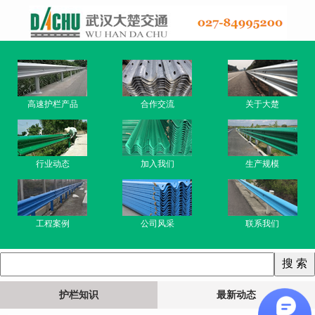
高速护栏产品
合作交流
关于大楚
行业动态
加入我们
生产规模
工程案例
公司风采
联系我们
护栏知识
最新动态