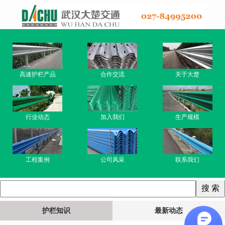
高速护栏产品
合作交流
关于大楚
行业动态
加入我们
生产规模
工程案例
公司风采
联系我们
护栏知识
最新动态