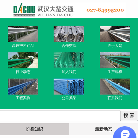
高速护栏产品
合作交流
关于大楚
行业动态
加入我们
生产规模
工程案例
公司风采
联系我们
护栏知识
最新动态