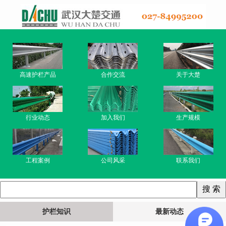
高速护栏产品
合作交流
关于大楚
行业动态
加入我们
生产规模
工程案例
公司风采
联系我们
护栏知识
最新动态