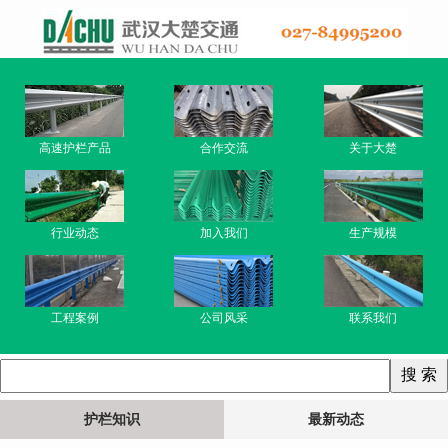
高速护栏产品
合作交流
关于大楚
行业动态
加入我们
生产规模
工程案例
公司风采
联系我们
护栏知识
最新动态