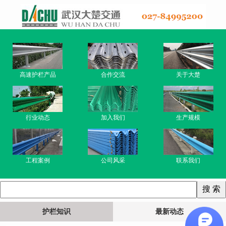
高速护栏产品
合作交流
关于大楚
行业动态
加入我们
生产规模
工程案例
公司风采
联系我们
护栏知识
最新动态