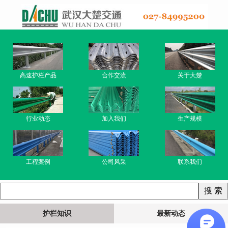
高速护栏产品
合作交流
关于大楚
行业动态
加入我们
生产规模
工程案例
公司风采
联系我们
护栏知识
最新动态