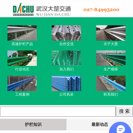
高速护栏产品
合作交流
关于大楚
行业动态
加入我们
生产规模
工程案例
公司风采
联系我们
护栏知识
最新动态