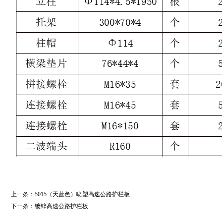
上一条：
5015（天蓝色）喷塑高速公路护栏板
下一条：
镀锌高速公路护栏板