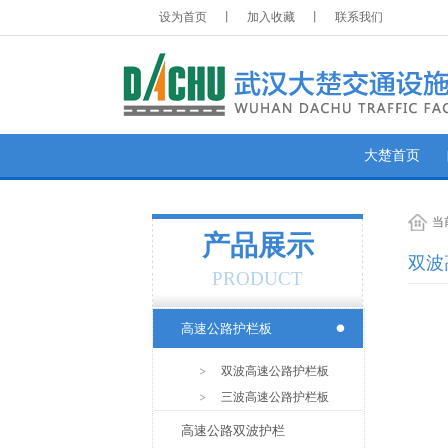
设为首页
丨
加入收藏
丨
联系我们
大楚首页
当
产品展示
双波
PRODUCT
高速公路护栏板
双波高速公路护栏板
三波高速公路护栏板
高速公路双波护栏