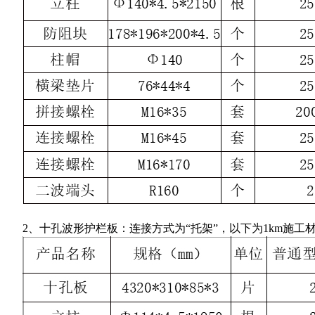
2、十孔波形护栏板：连接方式为“托架”，以下为1km施工材