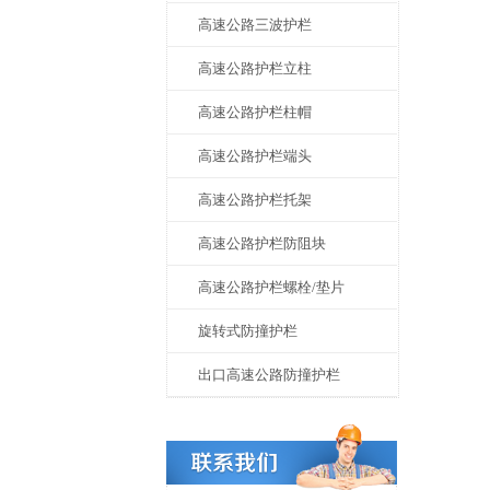
高速公路三波护栏
高速公路护栏立柱
高速公路护栏柱帽
高速公路护栏端头
高速公路护栏托架
高速公路护栏防阻块
高速公路护栏螺栓/垫片
旋转式防撞护栏
出口高速公路防撞护栏