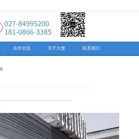
合作交流
关于大楚
联系我们
板