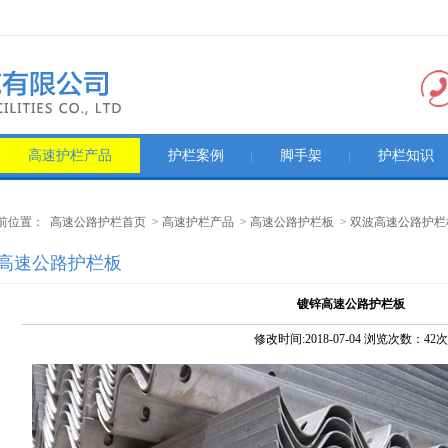
高速护栏产品
护栏案例
脚手架
护栏知识
前位置： 高速公路护栏首页 > 高速护栏产品 > 高速公路护栏板 > 双波高速公路护栏
高速公路护栏板
镀锌高速公路护栏板
修改时间:2018-07-04 浏览次数：42次