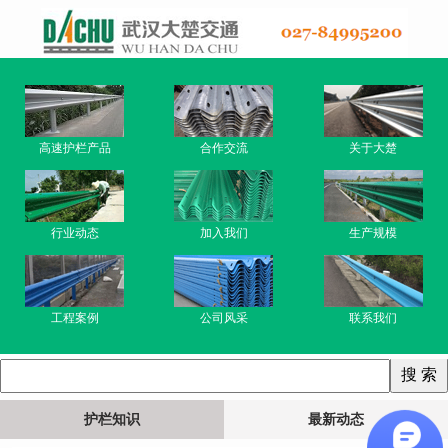
高速护栏产品
合作交流
关于大楚
行业动态
加入我们
生产规模
工程案例
公司风采
联系我们
护栏知识
最新动态